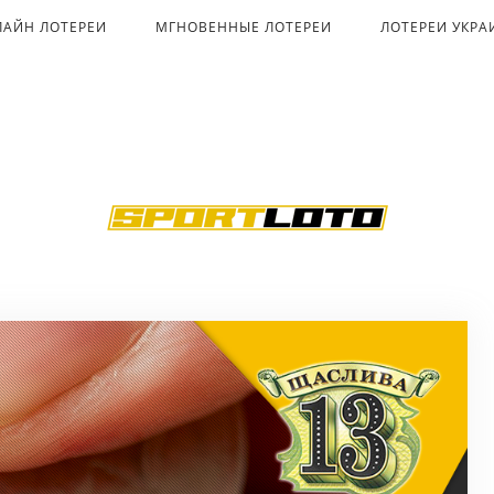
ЛАЙН ЛОТЕРЕИ
МГНОВЕННЫЕ ЛОТЕРЕИ
ЛОТЕРЕИ УКР