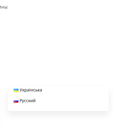
АИНЫ
Українська
Русский