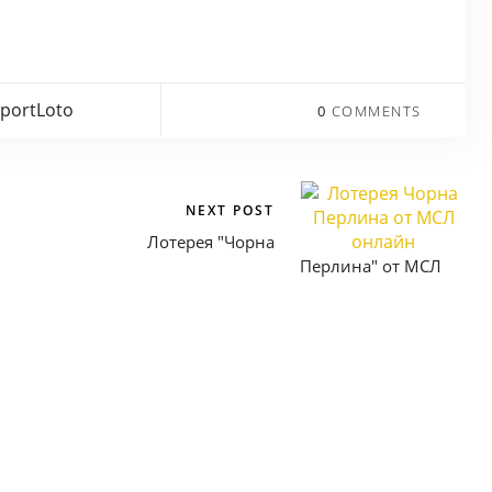
portLoto
0
COMMENTS
NEXT POST
Лотерея "Чорна
Перлина" от МСЛ